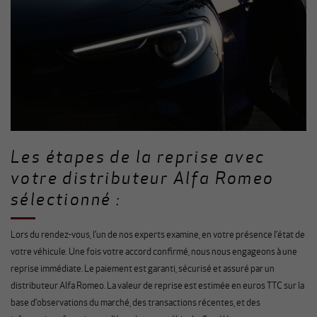
Les étapes de la reprise avec
votre distributeur Alfa Romeo
sélectionné :
Lors du rendez-vous, l’un de nos experts examine, en votre présence l’état de
votre véhicule. Une fois votre accord confirmé, nous nous engageons à une
reprise immédiate. Le paiement est garanti, sécurisé et assuré par un
distributeur Alfa Romeo. La valeur de reprise est estimée en euros TTC sur la
base d’observations du marché, des transactions récentes, et des