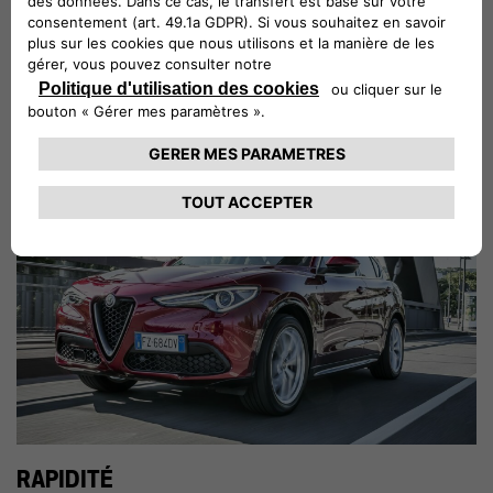
Recevez une estimation de la valeur de votre véhicule.
Estimation entièrement gratuite et sans engagement
RAPIDITÉ