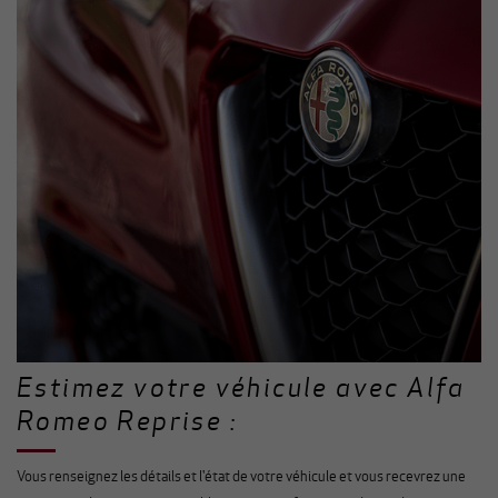
Estimez votre véhicule avec Alfa
Romeo Reprise :
Vous renseignez les détails et l'état de votre véhicule et vous recevrez une