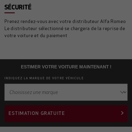
SÉCURITÉ
Prenez rendez-vous avec votre distributeur Alfa Romeo
Le distributeur sélectionné se chargera de la reprise de
votre voiture et du paiement
ESTIMER VOTRE VOITURE MAINTENANT !
INDIQUEZ LA MARQUE DE VOTRE VÉHICULE
ESTIMATION GRATUITE