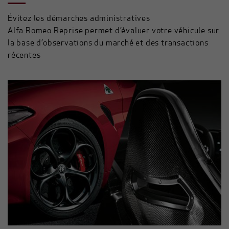
Évitez les démarches administratives
Alfa Romeo Reprise permet d’évaluer votre véhicule sur
la base d’observations du marché et des transactions
récentes