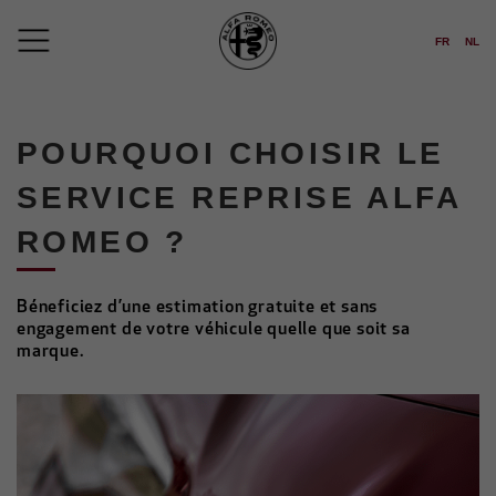
FR
NL
POURQUOI CHOISIR LE
SERVICE REPRISE ALFA
ROMEO ?
Béneficiez d’une estimation gratuite et sans
engagement de votre véhicule quelle que soit sa
marque.