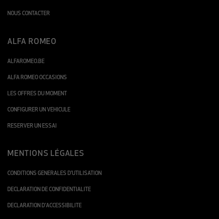
NOUS CONTACTER
ALFA ROMEO
ALFAROMEO.BE
ALFA ROMEO OCCASIONS
LES OFFRES DU MOMENT
CONFIGURER UN VEHICULE
RESERVER UN ESSAI
MENTIONS LÉGALES
CONDITIONS GENERALES D'UTILISATION
DECLARATION DE CONFIDENTIALITE
DECLARATION D'ACCESSIBILITE