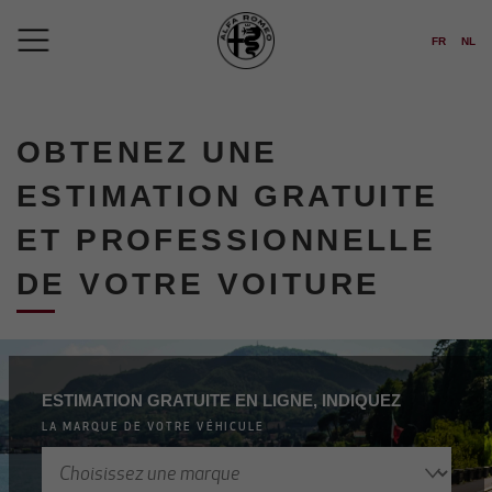
FR
NL
OBTENEZ UNE
ESTIMATION GRATUITE
ET PROFESSIONNELLE
DE VOTRE VOITURE
ESTIMATION GRATUITE EN LIGNE, INDIQUEZ
LA MARQUE DE VOTRE VÉHICULE