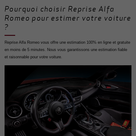
Pourquoi choisir Reprise Alfa
Romeo pour estimer votre voiture
?
Reprise Alfa Romeo vous offre une estimation 100% en ligne et gratuite
en moins de 5 minutes. Nous vous garantissons une estimation fiable
et raisonnable pour votre voiture.