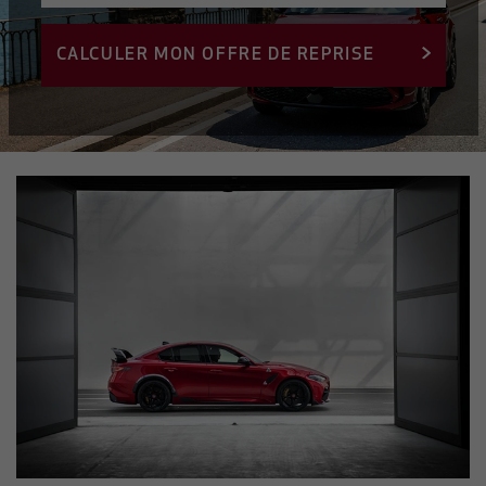
CALCULER MON OFFRE DE REPRISE