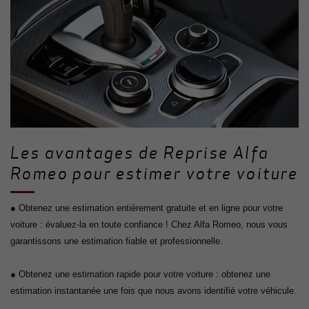
Les avantages de Reprise Alfa
Romeo pour estimer votre voiture
● Obtenez une estimation entièrement gratuite et en ligne pour votre
voiture : évaluez-la en toute confiance ! Chez Alfa Romeo, nous vous
garantissons une estimation fiable et professionnelle.
● Obtenez une estimation rapide pour votre voiture : obtenez une
estimation instantanée une fois que nous avons identifié votre véhicule.