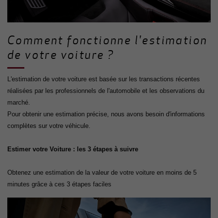
Comment fonctionne l'estimation
de votre voiture ?
L'estimation de votre voiture est basée sur les transactions récentes
réalisées par les professionnels de l'automobile et les observations du
marché.
Pour obtenir une estimation précise, nous avons besoin d'informations
complètes sur votre véhicule.
Estimer votre Voiture : les 3 étapes à suivre
Obtenez une estimation de la valeur de votre voiture en moins de 5
minutes grâce à ces 3 étapes faciles